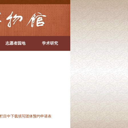
志愿者园地
学术研究
栏目中下载填写团体预约申请表