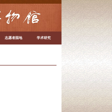
志愿者园地
学术研究