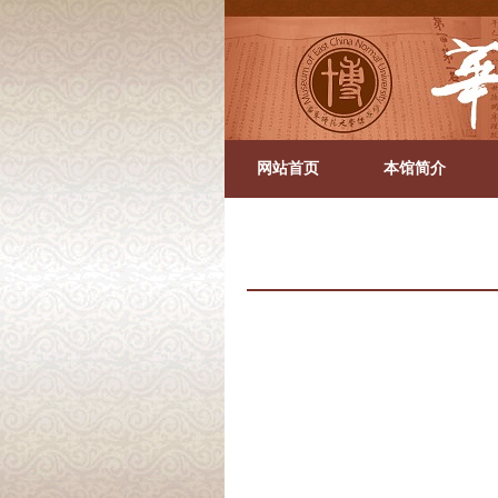
网站首页
本馆简介